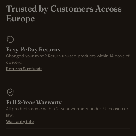
Trusted by Customers Across
Europe
Easy 14-Day Returns
Changed your mind? Return unused products within 14 days of
delivery.
Returns & refunds
Full 2-Year Warranty
All products come with a 2-year warranty under EU consumer
law.
Warranty info