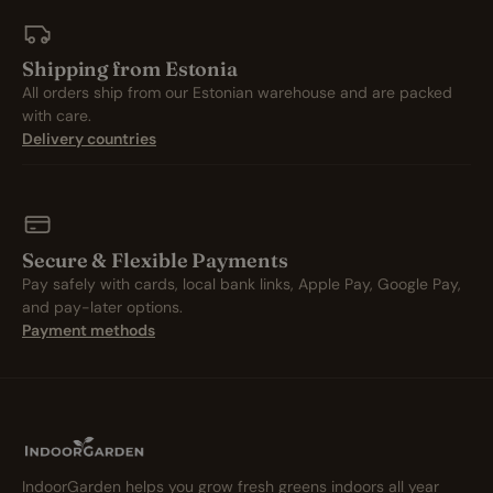
Shipping from Estonia
All orders ship from our Estonian warehouse and are packed
with care.
Delivery countries
Secure & Flexible Payments
Pay safely with cards, local bank links, Apple Pay, Google Pay,
and pay-later options.
Payment methods
IndoorGarden helps you grow fresh greens indoors all year