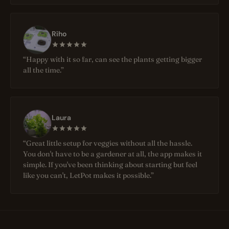
Riho
“Happy with it so far, can see the plants getting bigger
all the time.”
Laura
“Great little setup for veggies without all the hassle.
You don't have to be a gardener at all, the app makes it
simple. If you've been thinking about starting but feel
like you can't, LetPot makes it possible.”